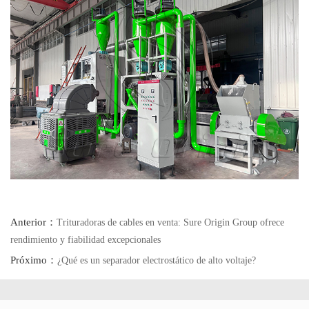
Anterior：
Trituradoras de cables en venta: Sure Origin Group ofrece
rendimiento y fiabilidad excepcionales
Próximo：
¿Qué es un separador electrostático de alto voltaje?