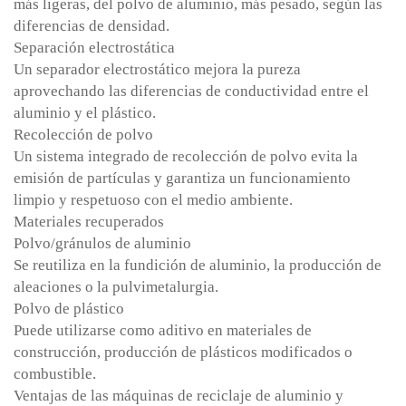
más ligeras, del polvo de aluminio, más pesado, según las
diferencias de densidad.
Separación electrostática
Un separador electrostático mejora la pureza
aprovechando las diferencias de conductividad entre el
aluminio y el plástico.
Recolección de polvo
Un sistema integrado de recolección de polvo evita la
emisión de partículas y garantiza un funcionamiento
limpio y respetuoso con el medio ambiente.
Materiales recuperados
Polvo/gránulos de aluminio
Se reutiliza en la fundición de aluminio, la producción de
aleaciones o la pulvimetalurgia.
Polvo de plástico
Puede utilizarse como aditivo en materiales de
construcción, producción de plásticos modificados o
combustible.
Ventajas de las máquinas de reciclaje de aluminio y