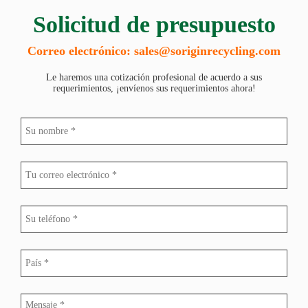
Solicitud de presupuesto
Correo electrónico: sales@soriginrecycling.com
Le haremos una cotización profesional de acuerdo a sus
requerimientos, ¡envíenos sus requerimientos ahora!