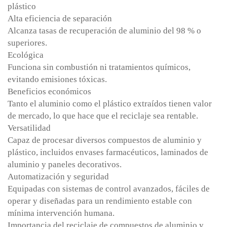
plástico
Alta eficiencia de separación
Alcanza tasas de recuperación de aluminio del 98 % o
superiores.
Ecológica
Funciona sin combustión ni tratamientos químicos,
evitando emisiones tóxicas.
Beneficios económicos
Tanto el aluminio como el plástico extraídos tienen valor
de mercado, lo que hace que el reciclaje sea rentable.
Versatilidad
Capaz de procesar diversos compuestos de aluminio y
plástico, incluidos envases farmacéuticos, laminados de
aluminio y paneles decorativos.
Automatización y seguridad
Equipadas con sistemas de control avanzados, fáciles de
operar y diseñadas para un rendimiento estable con
mínima intervención humana.
Importancia del reciclaje de compuestos de aluminio y