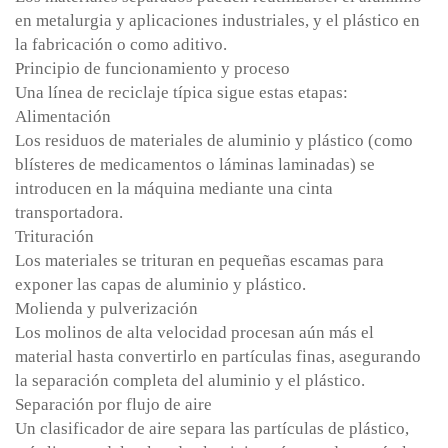
en metalurgia y aplicaciones industriales, y el plástico en
la fabricación o como aditivo.
Principio de funcionamiento y proceso
Una línea de reciclaje típica sigue estas etapas:
Alimentación
Los residuos de materiales de aluminio y plástico (como
blísteres de medicamentos o láminas laminadas) se
introducen en la máquina mediante una cinta
transportadora.
Trituración
Los materiales se trituran en pequeñas escamas para
exponer las capas de aluminio y plástico.
Molienda y pulverización
Los molinos de alta velocidad procesan aún más el
material hasta convertirlo en partículas finas, asegurando
la separación completa del aluminio y el plástico.
Separación por flujo de aire
Un clasificador de aire separa las partículas de plástico,