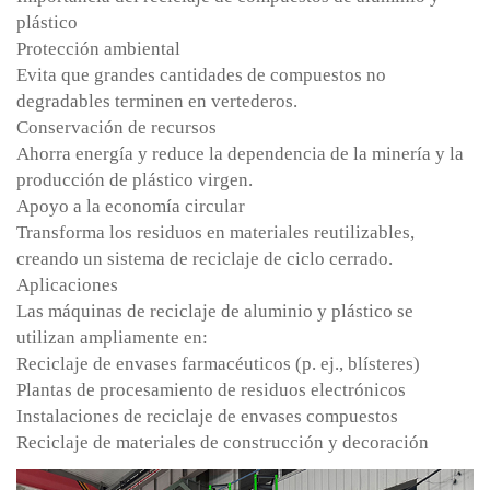
plástico
Protección ambiental
Evita que grandes cantidades de compuestos no
degradables terminen en vertederos.
Conservación de recursos
Ahorra energía y reduce la dependencia de la minería y la
producción de plástico virgen.
Apoyo a la economía circular
Transforma los residuos en materiales reutilizables,
creando un sistema de reciclaje de ciclo cerrado.
Aplicaciones
Las máquinas de reciclaje de aluminio y plástico se
utilizan ampliamente en:
Reciclaje de envases farmacéuticos (p. ej., blísteres)
Plantas de procesamiento de residuos electrónicos
Instalaciones de reciclaje de envases compuestos
Reciclaje de materiales de construcción y decoración