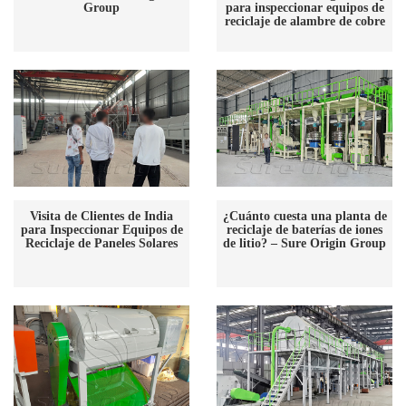
Group
para inspeccionar equipos de
reciclaje de alambre de cobre
Visita de Clientes de India
¿Cuánto cuesta una planta de
para Inspeccionar Equipos de
reciclaje de baterías de iones
Reciclaje de Paneles Solares
de litio? – Sure Origin Group