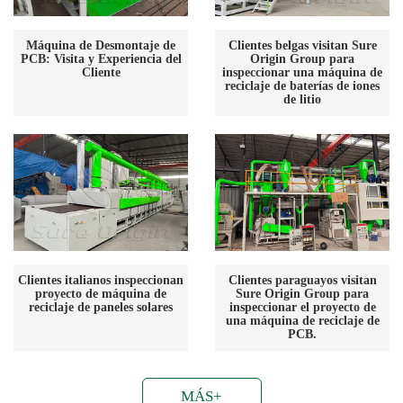
Máquina de Desmontaje de
Clientes belgas visitan Sure
PCB: Visita y Experiencia del
Origin Group para
Cliente
inspeccionar una máquina de
reciclaje de baterías de iones
de litio
Clientes italianos inspeccionan
Clientes paraguayos visitan
proyecto de máquina de
Sure Origin Group para
reciclaje de paneles solares
inspeccionar el proyecto de
una máquina de reciclaje de
PCB.
MÁS+