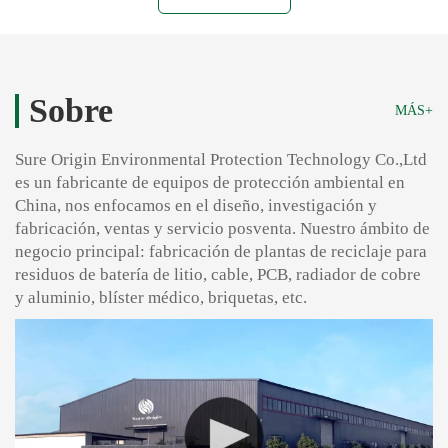
Sobre
MÁS+
Sure Origin Environmental Protection Technology Co.,Ltd
es un fabricante de equipos de protección ambiental en
China, nos enfocamos en el diseño, investigación y
fabricación, ventas y servicio posventa. Nuestro ámbito de
negocio principal: fabricación de plantas de reciclaje para
residuos de batería de litio, cable, PCB, radiador de cobre
y aluminio, blíster médico, briquetas, etc.