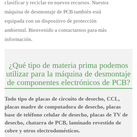
clasificar y reciclar en nuevos recursos. Nuestra
máquina de desmontaje de PCB también está
equipada con un dispositivo de protección
ambiental. Bienvenido a contactarnos para más
información.
¿Qué tipo de materia prima podemos
utilizar para la máquina de desmontaje
de componentes electrónicos de PCB?
Todo tipo de placas de circuito de desecho, CCL,
placas madre de computadora de desecho, placas
base de teléfono celular de desecho, placas de TV de
desecho, chatarra de PCB, laminado revestido de
cobre y otros electrodomésticos.