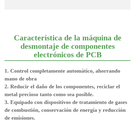
Característica de la máquina de
desmontaje de componentes
electrónicos de PCB
1. Control completamente automático, ahorrando
mano de obra
2. Reducir el daño de los componentes, reciclar el
metal precioso tanto como sea posible.
3. Equipado con dispositivos de tratamiento de gases
de combustión, conservación de energía y reducción
de emisiones.