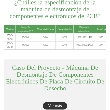
¿Cuál es la especificación de la
máquina de desmontaje de
componentes electrónicos de PCB?
Caso Del Proyecto - Máquina De
Desmontaje De Componentes
Electrónicos De Placa De Circuito De
Desecho
Ver más