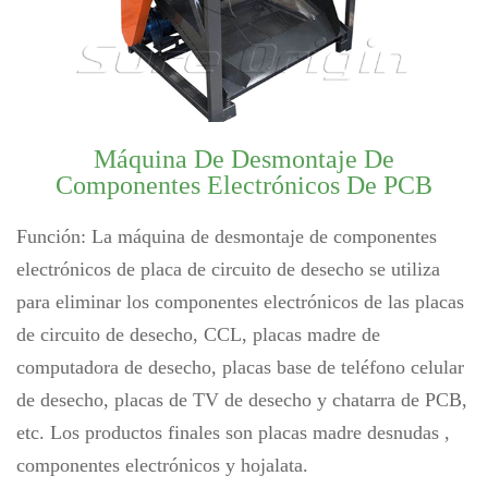
Máquina De Desmontaje De
Componentes Electrónicos De PCB
Función: La máquina de desmontaje de componentes
electrónicos de placa de circuito de desecho se utiliza
para eliminar los componentes electrónicos de las placas
de circuito de desecho, CCL, placas madre de
computadora de desecho, placas base de teléfono celular
de desecho, placas de TV de desecho y chatarra de PCB,
etc. Los productos finales son placas madre desnudas ,
componentes electrónicos y hojalata.