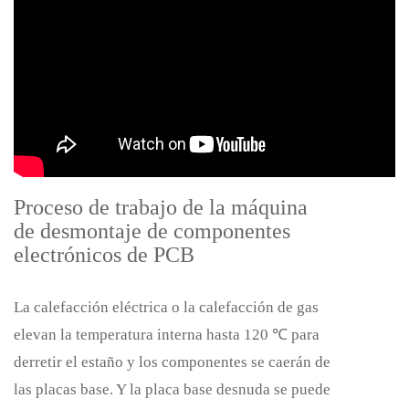
Proceso de trabajo de la máquina
de desmontaje de componentes
electrónicos de PCB
La calefacción eléctrica o la calefacción de gas
elevan la temperatura interna hasta 120 ℃ para
derretir el estaño y los componentes se caerán de
las placas base. Y la placa base desnuda se puede