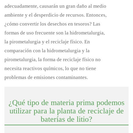
adecuadamente, causarán un gran daño al medio
ambiente y el desperdicio de recursos. Entonces,
¿cómo convertir los desechos en tesoros? Las
formas de uso frecuente son la hidrometalurgia,
la pirometalurgia y el reciclaje físico. En
comparación con la hidrometalurgia y la
pirometalurgia, la forma de reciclaje físico no
necesita reactivos químicos, lo que no tiene
problemas de emisiones contaminantes.
¿Qué tipo de materia prima podemos
utilizar para la planta de reciclaje de
baterías de litio?