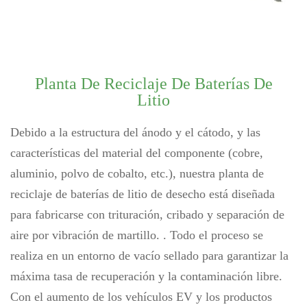
Planta De Reciclaje De Baterías De
Litio
Debido a la estructura del ánodo y el cátodo, y las
características del material del componente (cobre,
aluminio, polvo de cobalto, etc.), nuestra planta de
reciclaje de baterías de litio de desecho está diseñada
para fabricarse con trituración, cribado y separación de
aire por vibración de martillo. . Todo el proceso se
realiza en un entorno de vacío sellado para garantizar la
máxima tasa de recuperación y la contaminación libre.
Con el aumento de los vehículos EV y los productos