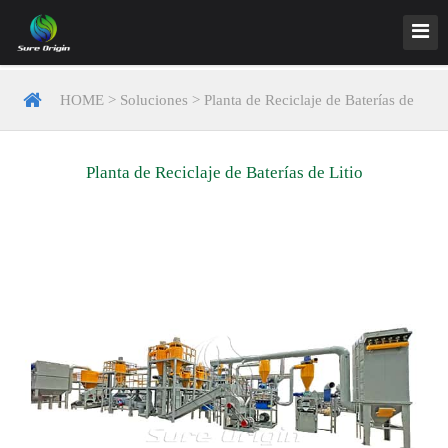
HOME
>
Soluciones
>
Planta de Reciclaje de Baterías de
Litio
Planta de Reciclaje de Baterías de Litio