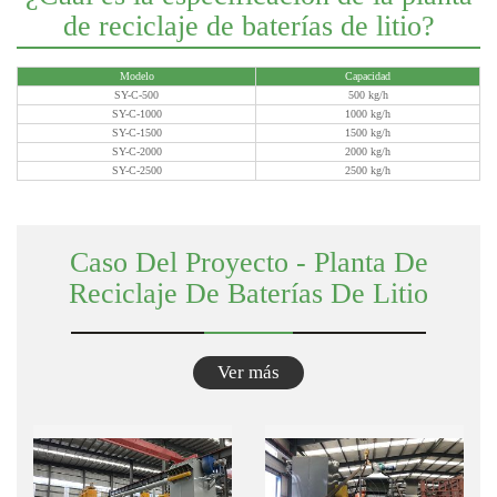
de reciclaje de baterías de litio?
Caso Del Proyecto - Planta De
Reciclaje De Baterías De Litio
Ver más