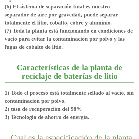
(6) El sistema de separación final es nuestro
separador de aire por gravedad, puede separar
totalmente el litio, cobalto, cobre y aluminio.
(7) Toda la planta está funcionando en condiciones de
vacío para evitar la contaminación por polvo y las
fugas de cobalto de litio.
Características de la planta de
reciclaje de baterías de litio
1) Todo el proceso está totalmente sellado al vacío, sin
contaminación por polvo.
2) tasa de recuperación del 98%
3) Tecnología de ahorro de energía.
¿Cuál es la especificación de la planta