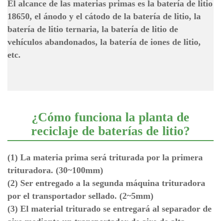
El alcance de las materias primas es la batería de litio
18650, el ánodo y el cátodo de la batería de litio, la
batería de litio ternaria, la batería de litio de
vehículos abandonados, la batería de iones de litio,
etc.
¿Cómo funciona la planta de
reciclaje de baterías de litio?
(1) La materia prima será triturada por la primera
trituradora. (30~100mm)
(2) Ser entregado a la segunda máquina trituradora
por el transportador sellado. (2~5mm)
(3) El material triturado se entregará al separador de