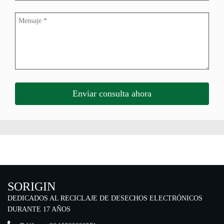
SORIGIN
DEDICADOS AL RECICLAJE DE DESECHOS ELECTRÓNICOS
DURANTE 17 AÑOS