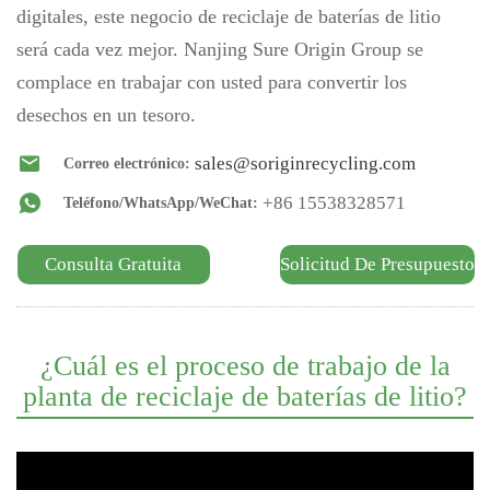
digitales, este negocio de reciclaje de baterías de litio
será cada vez mejor. Nanjing Sure Origin Group se
complace en trabajar con usted para convertir los
desechos en un tesoro.
sales@soriginrecycling.com
Correo electrónico:
+86 15538328571
Teléfono/WhatsApp/WeChat:
Consulta Gratuita
Solicitud De Presupuesto
¿Cuál es el proceso de trabajo de la
planta de reciclaje de baterías de litio?