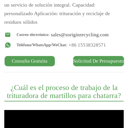
un servicio de solución integral. Capacidad:
personalizado Aplicación: trituración y reciclaje de
residuos sólidos
sales@soriginrecycling.com
Correo electrónico:
+86 15538328571
Teléfono/WhatsApp/WeChat:
Consulta Gratuita
Solicitud De Presupuesto
¿Cuál es el proceso de trabajo de la
trituradora de martillos para chatarra?