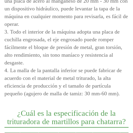
una placa de acero al manganeso de 20 mm - 30 mm con
un dispositivo hidráulico, puede levantar la tapa de la
máquina en cualquier momento para revisarla, es fácil de
operar.
3. Todo el interior de la máquina adopta una placa de
cuchilla engrosada, el eje engrosado puede romper
fácilmente el bloque de presión de metal, gran torsión,
alto rendimiento, sin tono maníaco y resistencia al
desgaste.
4. La malla de la pantalla inferior se puede fabricar de
acuerdo con el material de metal triturado, la alta
eficiencia de producción y el tamaño de partícula
pequeño (agujero de malla de tamiz: 30 mm-60 mm).
¿Cuál es la especificación de la
trituradora de martillos para chatarra?