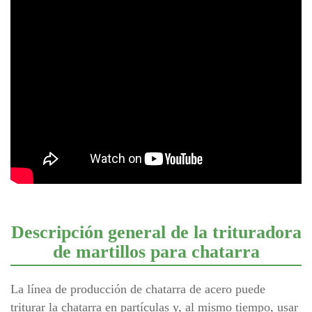
Descripción general de la trituradora
de martillos para chatarra
La línea de producción de chatarra de acero puede
triturar la chatarra en partículas y, al mismo tiempo, usar