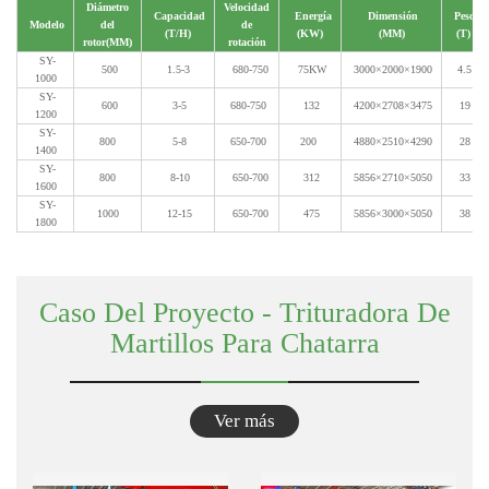
Caso Del Proyecto - Trituradora De
Martillos Para Chatarra
Ver más