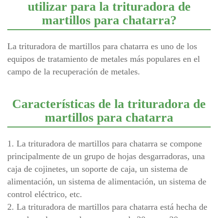
utilizar para la trituradora de
martillos para chatarra?
La trituradora de martillos para chatarra es uno de los
equipos de tratamiento de metales más populares en el
campo de la recuperación de metales.
Características de la trituradora de
martillos para chatarra
1. La trituradora de martillos para chatarra se compone
principalmente de un grupo de hojas desgarradoras, una
caja de cojinetes, un soporte de caja, un sistema de
alimentación, un sistema de alimentación, un sistema de
control eléctrico, etc.
2. La trituradora de martillos para chatarra está hecha de