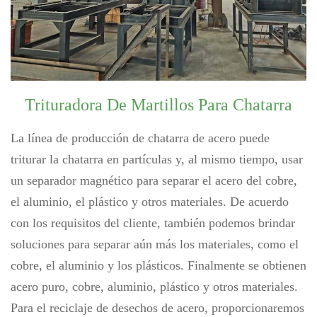
Trituradora De Martillos Para Chatarra
La línea de producción de chatarra de acero puede
triturar la chatarra en partículas y, al mismo tiempo, usar
un separador magnético para separar el acero del cobre,
el aluminio, el plástico y otros materiales. De acuerdo
con los requisitos del cliente, también podemos brindar
soluciones para separar aún más los materiales, como el
cobre, el aluminio y los plásticos. Finalmente se obtienen
acero puro, cobre, aluminio, plástico y otros materiales.
Para el reciclaje de desechos de acero, proporcionaremos