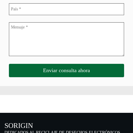
SORIGIN
DEDICADOS AL RECICLAJE DE DESECHOS ELECTRÓNICOS