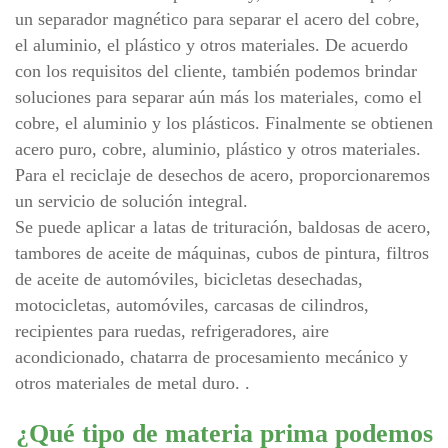
un separador magnético para separar el acero del cobre,
el aluminio, el plástico y otros materiales. De acuerdo
con los requisitos del cliente, también podemos brindar
soluciones para separar aún más los materiales, como el
cobre, el aluminio y los plásticos. Finalmente se obtienen
acero puro, cobre, aluminio, plástico y otros materiales.
Para el reciclaje de desechos de acero, proporcionaremos
un servicio de solución integral.
Se puede aplicar a latas de trituración, baldosas de acero,
tambores de aceite de máquinas, cubos de pintura, filtros
de aceite de automóviles, bicicletas desechadas,
motocicletas, automóviles, carcasas de cilindros,
recipientes para ruedas, refrigeradores, aire
acondicionado, chatarra de procesamiento mecánico y
otros materiales de metal duro. .
¿Qué tipo de materia prima podemos