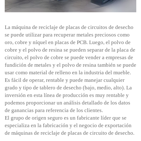
La máquina de reciclaje de placas de circuitos de desecho
se puede utilizar para recuperar metales preciosos como
oro, cobre y níquel en placas de PCB. Luego, el polvo de
cobre y el polvo de resina se pueden separar de la placa de
circuito, el polvo de cobre se puede vender a empresas de
fundición de metales y el polvo de resina también se puede
usar como material de relleno en la industria del mueble.
Es fácil de operar, rentable y puede manejar cualquier
grado y tipo de tablero de desecho (bajo, medio, alto). La
inversión en esta línea de producción es muy rentable y
podemos proporcionar un análisis detallado de los datos
de ganancias para referencia de los clientes.
El grupo de origen seguro es un fabricante líder que se
especializa en la fabricación y el negocio de exportación
de máquinas de reciclaje de placas de circuito de desecho.