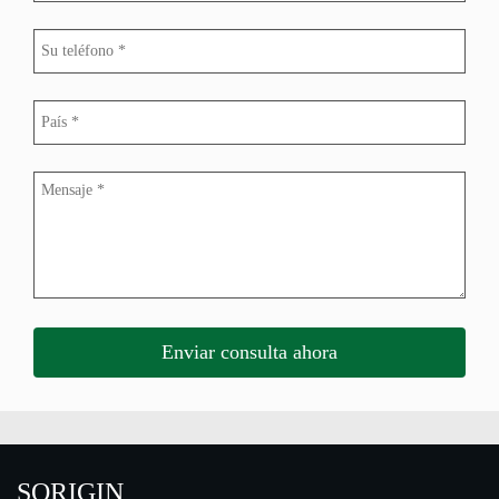
SORIGIN