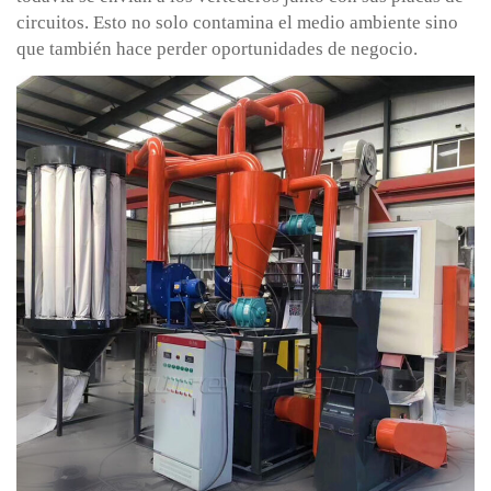
circuitos. Esto no solo contamina el medio ambiente sino
que también hace perder oportunidades de negocio.