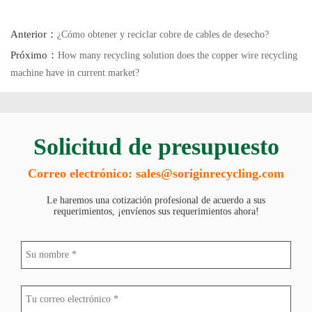
Anterior：
¿Cómo obtener y reciclar cobre de cables de desecho?
Próximo：
How many recycling solution does the copper wire recycling
machine have in current market?
Solicitud de presupuesto
Correo electrónico: sales@soriginrecycling.com
Le haremos una cotización profesional de acuerdo a sus
requerimientos, ¡envíenos sus requerimientos ahora!