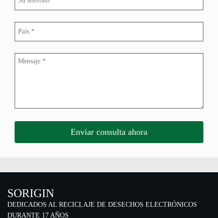
SORIGIN
DEDICADOS AL RECICLAJE DE DESECHOS ELECTRÓNICOS
DURANTE 17 AÑOS