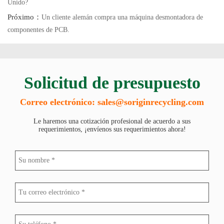
Unido?
Próximo：
Un cliente alemán compra una máquina desmontadora de
componentes de PCB.
Solicitud de presupuesto
Correo electrónico: sales@soriginrecycling.com
Le haremos una cotización profesional de acuerdo a sus
requerimientos, ¡envíenos sus requerimientos ahora!