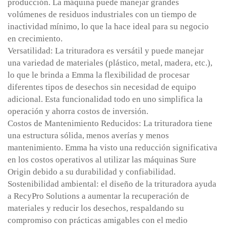
producción. La máquina puede manejar grandes
volúmenes de residuos industriales con un tiempo de
inactividad mínimo, lo que la hace ideal para su negocio
en crecimiento.
Versatilidad: La trituradora es versátil y puede manejar
una variedad de materiales (plástico, metal, madera, etc.),
lo que le brinda a Emma la flexibilidad de procesar
diferentes tipos de desechos sin necesidad de equipo
adicional. Esta funcionalidad todo en uno simplifica la
operación y ahorra costos de inversión.
Costos de Mantenimiento Reducidos: La trituradora tiene
una estructura sólida, menos averías y menos
mantenimiento. Emma ha visto una reducción significativa
en los costos operativos al utilizar las máquinas Sure
Origin debido a su durabilidad y confiabilidad.
Sostenibilidad ambiental: el diseño de la trituradora ayuda
a RecyPro Solutions a aumentar la recuperación de
materiales y reducir los desechos, respaldando su
compromiso con prácticas amigables con el medio