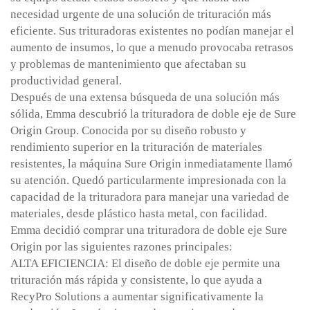
necesidad urgente de una solución de trituración más
eficiente. Sus trituradoras existentes no podían manejar el
aumento de insumos, lo que a menudo provocaba retrasos
y problemas de mantenimiento que afectaban su
productividad general.
Después de una extensa búsqueda de una solución más
sólida, Emma descubrió la trituradora de doble eje de Sure
Origin Group. Conocida por su diseño robusto y
rendimiento superior en la trituración de materiales
resistentes, la máquina Sure Origin inmediatamente llamó
su atención. Quedó particularmente impresionada con la
capacidad de la trituradora para manejar una variedad de
materiales, desde plástico hasta metal, con facilidad.
Emma decidió comprar una trituradora de doble eje Sure
Origin por las siguientes razones principales:
ALTA EFICIENCIA: El diseño de doble eje permite una
trituración más rápida y consistente, lo que ayuda a
RecyPro Solutions a aumentar significativamente la