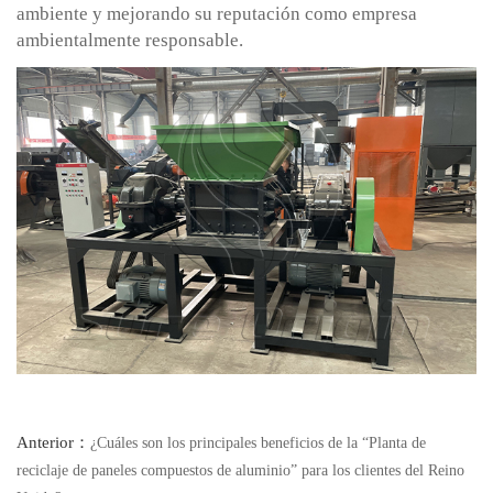
ambiente y mejorando su reputación como empresa
ambientalmente responsable.
Anterior：
¿Cuáles son los principales beneficios de la “Planta de
reciclaje de paneles compuestos de aluminio” para los clientes del Reino