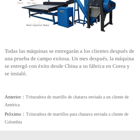
Todas las máquinas se entregarán a los clientes después de
una prueba de campo exitosa. Un mes después, la máquina
se entregó con éxito desde China a su fábrica en Corea y
se instaló.
Anterior：
Trituradora de martillo de chatarra enviada a un cliente de
América
Próximo：
Trituradora de martillos para chatarra enviada a cliente de
Colombia