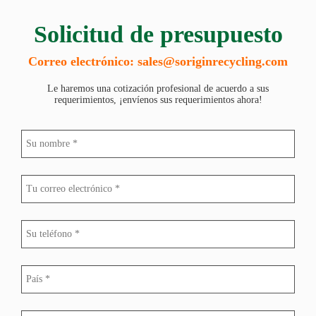
Solicitud de presupuesto
Correo electrónico: sales@soriginrecycling.com
Le haremos una cotización profesional de acuerdo a sus
requerimientos, ¡envíenos sus requerimientos ahora!