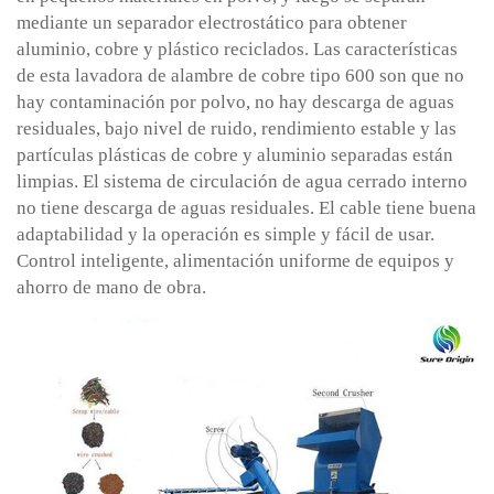
mediante un separador electrostático para obtener
aluminio, cobre y plástico reciclados. Las características
de esta lavadora de alambre de cobre tipo 600 son que no
hay contaminación por polvo, no hay descarga de aguas
residuales, bajo nivel de ruido, rendimiento estable y las
partículas plásticas de cobre y aluminio separadas están
limpias. El sistema de circulación de agua cerrado interno
no tiene descarga de aguas residuales. El cable tiene buena
adaptabilidad y la operación es simple y fácil de usar.
Control inteligente, alimentación uniforme de equipos y
ahorro de mano de obra.